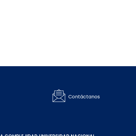
Contáctanos