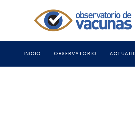
INICIO
OBSERVATORIO
ACTUALI