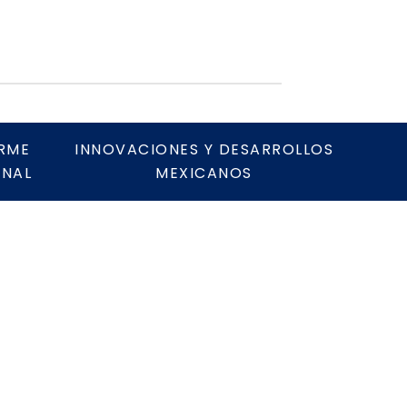
RME
INNOVACIONES Y DESARROLLOS
NAL
MEXICANOS