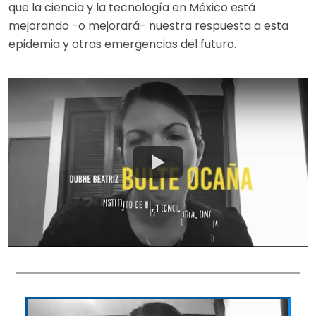
que la ciencia y la tecnología en México está
mejorando -o mejorará- nuestra respuesta a esta
epidemia y otras emergencias del futuro.