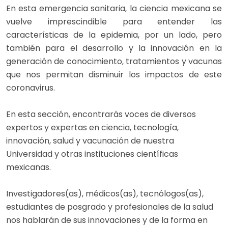
En esta emergencia sanitaria, la ciencia mexicana se
vuelve imprescindible para entender las
características de la epidemia, por un lado, pero
también para el desarrollo y la innovación en la
generación de conocimiento, tratamientos y vacunas
que nos permitan disminuir los impactos de este
coronavirus.
En esta sección, encontrarás voces de diversos
expertos y expertas en ciencia, tecnología,
innovación, salud y vacunación de nuestra
Universidad y otras instituciones científicas
mexicanas.
Investigadores(as), médicos(as), tecnólogos(as),
estudiantes de posgrado y profesionales de la salud
nos hablarán de sus innovaciones y de la forma en