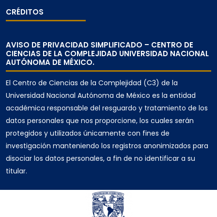
CRÉDITOS
AVISO DE PRIVACIDAD SIMPLIFICADO – CENTRO DE
CIENCIAS DE LA COMPLEJIDAD UNIVERSIDAD NACIONAL
AUTÓNOMA DE MÉXICO.
El Centro de Ciencias de la Complejidad (C3) de la
Universidad Nacional Autónoma de México es la entidad
académica responsable del resguardo y tratamiento de los
datos personales que nos proporcione, los cuales serán
protegidos y utilizados únicamente con fines de
investigación manteniendo los registros anonimizados para
disociar los datos personales, a fin de no identificar a su
titular.