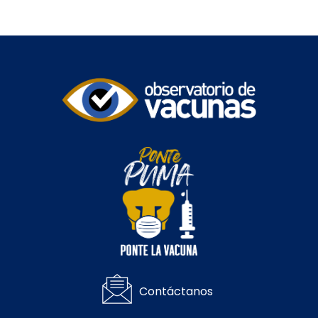
Contáctanos