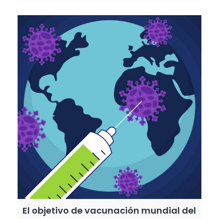
El objetivo de vacunación mundial del