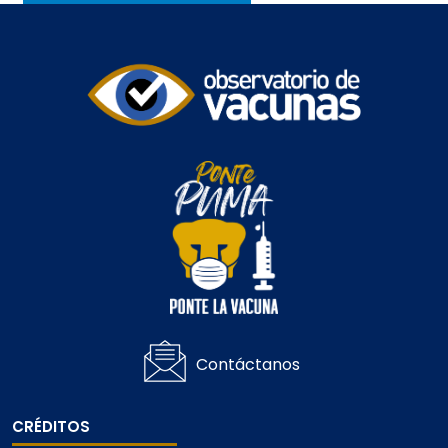
Contáctanos
CRÉDITOS