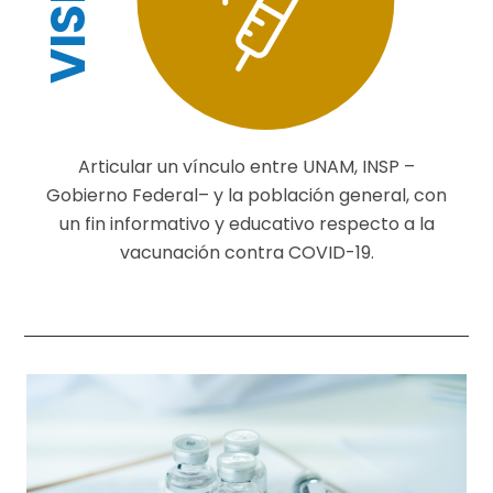
Articular un vínculo entre UNAM, INSP –
Gobierno Federal– y la población general, con
un fin informativo y educativo respecto a la
vacunación contra COVID-19.