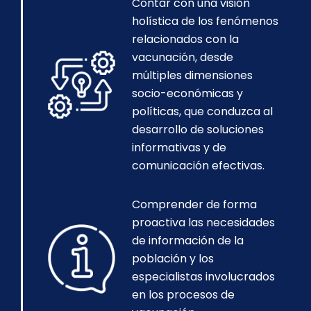
Contar con una visión
holística de los fenómenos
relacionados con la
vacunación, desde
múltiples dimensiones
socio-económicas y
políticas, que conduzca al
desarrollo de soluciones
informativas y de
comunicación efectivas.
Comprender de forma
proactiva las necesidades
de información de la
población y los
especialistas involucrados
en los procesos de