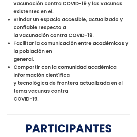
vacunación contra COVID-19 y las vacunas
existentes en el.
Brindar un espacio accesible, actualizado y
confiable respecto a
la vacunación contra COVID-19.
Facilitar la comunicación entre académicos y
la población en
general.
Compartir con la comunidad académica
información científica
y tecnológica de frontera actualizada en el
tema vacunas contra
COVID-19.
PARTICIPANTES