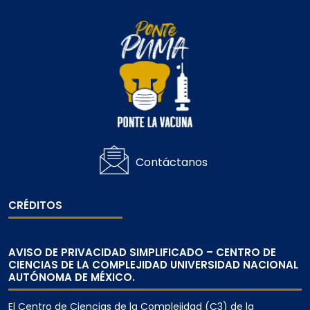
Contáctanos
CRÉDITOS
AVISO DE PRIVACIDAD SIMPLIFICADO – CENTRO DE
CIENCIAS DE LA COMPLEJIDAD UNIVERSIDAD NACIONAL
AUTÓNOMA DE MÉXICO.
El Centro de Ciencias de la Complejidad (C3) de la