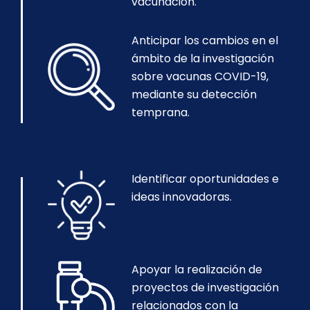
vacunación.
Anticipar los cambios en el
ámbito de la investigación
sobre vacunas COVID-19,
mediante su detección
temprana.
Identificar oportunidades e
ideas innovadoras.
Apoyar la realización de
proyectos de investigación
relacionados con la