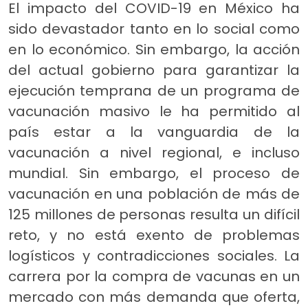
El impacto del COVID-19 en México ha
sido devastador tanto en lo social como
en lo económico. Sin embargo, la acción
del actual gobierno para garantizar la
ejecución temprana de un programa de
vacunación masivo le ha permitido al
país estar a la vanguardia de la
vacunación a nivel regional, e incluso
mundial. Sin embargo, el proceso de
vacunación en una población de más de
125 millones de personas resulta un difícil
reto, y no está exento de problemas
logísticos y contradicciones sociales. La
carrera por la compra de vacunas en un
mercado con más demanda que oferta,