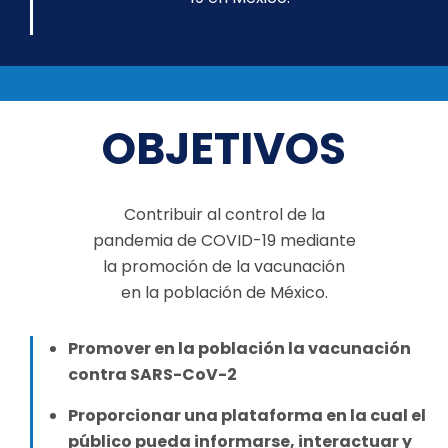
OBJETIVOS
Contribuir al control de la
pandemia de COVID-19 mediante
la promoción de la vacunación
en la población de México.
Promover en la población la vacunación
contra SARS-CoV-2
Proporcionar una plataforma en la cual el
público pueda informarse, interactuar y