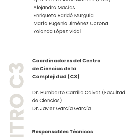
Alejandro Macías
Enriqueta Baridó Murguía
María Eugenia Jiménez Corona
Yolanda López Vidal
Coordinadores del Centro
CENTRO C3
de Ciencias de la
Complejidad (C3)
Dr. Humberto Carrillo Calvet (Facultad
de Ciencias)
Dr. Javier García García
Responsables Técnicos