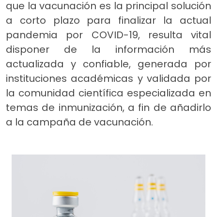
que la vacunación es la principal solución
a corto plazo para finalizar la actual
pandemia por COVID-19, resulta vital
disponer de la información más
actualizada y confiable, generada por
instituciones académicas y validada por
la comunidad científica especializada en
temas de inmunización, a fin de añadirlo
a la campaña de vacunación.