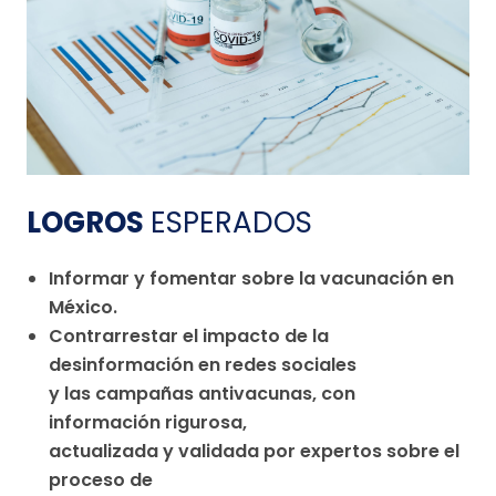
LOGROS
ESPERADOS
Informar y fomentar sobre la vacunación en
México.
Contrarrestar el impacto de la
desinformación en redes sociales
y las campañas antivacunas, con
información rigurosa,
actualizada y validada por expertos sobre el
proceso de