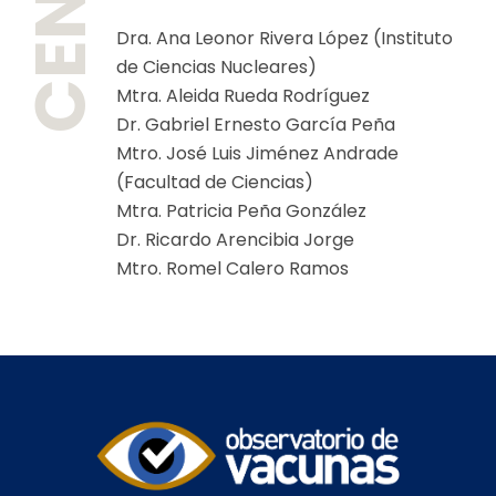
Dra. Ana Leonor Rivera López (Instituto
de Ciencias Nucleares)
Mtra. Aleida Rueda Rodríguez
Dr. Gabriel Ernesto García Peña
Mtro. José Luis Jiménez Andrade
(Facultad de Ciencias)
Mtra. Patricia Peña González
Dr. Ricardo Arencibia Jorge
Mtro. Romel Calero Ramos