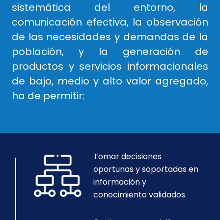
sistemática del entorno, la
comunicación efectiva, la observación
de las necesidades y demandas de la
población, y la generación de
productos y servicios informacionales
de bajo, medio y alto valor agregado,
ha de permitir:
Tomar decisiones
oportunas y soportadas en
información y
conocimiento validados.