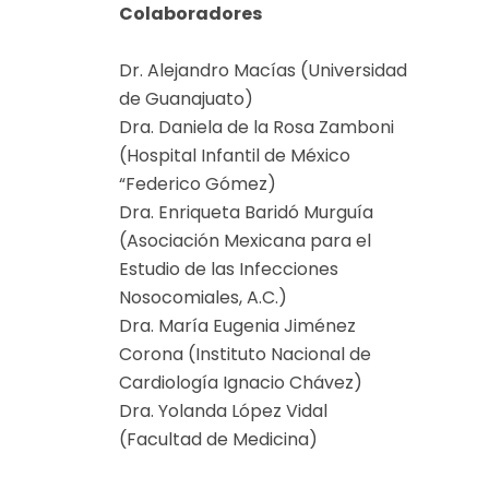
Colaboradores
Dr. Alejandro Macías (Universidad
de Guanajuato)
Dra. Daniela de la Rosa Zamboni
(Hospital Infantil de México
“Federico Gómez)
Dra. Enriqueta Baridó Murguía
(Asociación Mexicana para el
Estudio de las Infecciones
Nosocomiales, A.C.)
Dra. María Eugenia Jiménez
Corona (Instituto Nacional de
Cardiología Ignacio Chávez)
Dra. Yolanda López Vidal
(Facultad de Medicina)