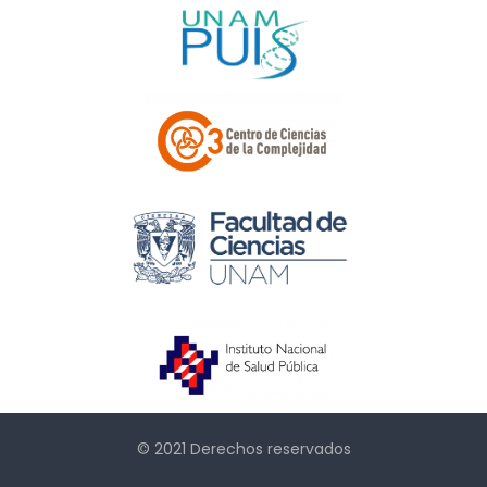
© 2021 Derechos reservados