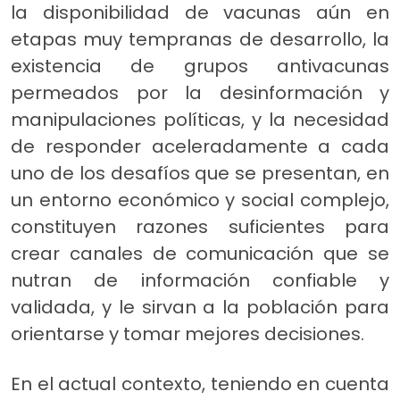
la disponibilidad de vacunas aún en
etapas muy tempranas de desarrollo, la
existencia de grupos antivacunas
permeados por la desinformación y
manipulaciones políticas, y la necesidad
de responder aceleradamente a cada
uno de los desafíos que se presentan, en
un entorno económico y social complejo,
constituyen razones suficientes para
crear canales de comunicación que se
nutran de información confiable y
validada, y le sirvan a la población para
orientarse y tomar mejores decisiones.
En el actual contexto, teniendo en cuenta