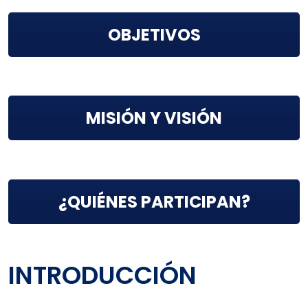
OBJETIVOS
MISIÓN Y VISIÓN
¿QUIÉNES PARTICIPAN?
INTRODUCCIÓN