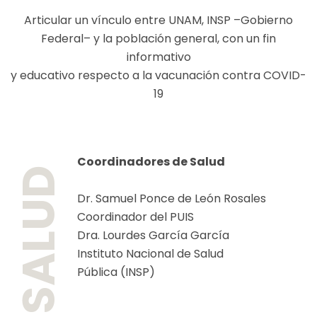
Articular un vínculo entre UNAM, INSP –Gobierno
Federal– y la población general, con un fin
informativo
y educativo respecto a la vacunación contra COVID-
19
Coordinadores de Salud
SALUD
Dr. Samuel Ponce de León Rosales
Coordinador del PUIS
Dra. Lourdes García García
Instituto Nacional de Salud
Pública (INSP)