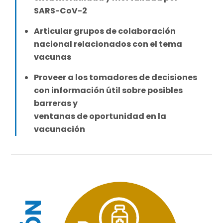
SARS-CoV-2
Articular grupos de colaboración
nacional relacionados con el tema
vacunas
Proveer a los tomadores de decisiones
con información útil sobre posibles
barreras y
ventanas de oportunidad en la
vacunación