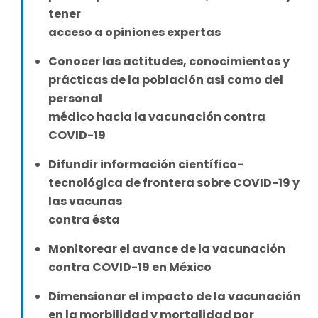
tener
acceso a opiniones expertas
Conocer las actitudes, conocimientos y
prácticas de la población así como del
personal
médico hacia la vacunación contra
COVID-19
Difundir información científico-
tecnológica de frontera sobre COVID-19 y
las vacunas
contra ésta
Monitorear el avance de la vacunación
contra COVID-19 en México
Dimensionar el impacto de la vacunación
en la morbilidad y mortalidad por