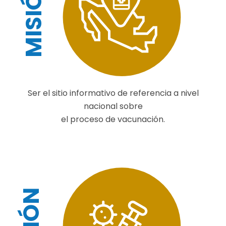
Ser el sitio informativo de referencia a nivel
nacional sobre
el proceso de vacunación.