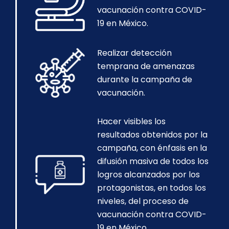
vacunación contra COVID-
19 en México.
Realizar detección
temprana de amenazas
durante la campaña de
vacunación.
Hacer visibles los
resultados obtenidos por la
campaña, con énfasis en la
difusión masiva de todos los
logros alcanzados por los
protagonistas, en todos los
niveles, del proceso de
vacunación contra COVID-
19 en México.