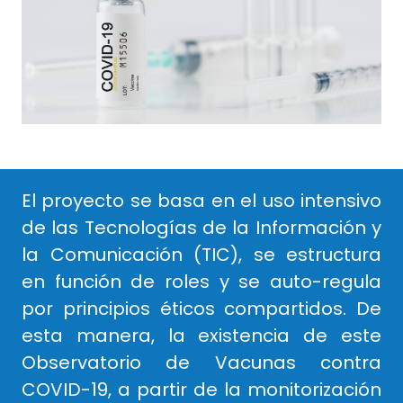
El proyecto se basa en el uso intensivo
de las Tecnologías de la Información y
la Comunicación (TIC), se estructura
en función de roles y se auto-regula
por principios éticos compartidos. De
esta manera, la existencia de este
Observatorio de Vacunas contra
COVID-19, a partir de la monitorización