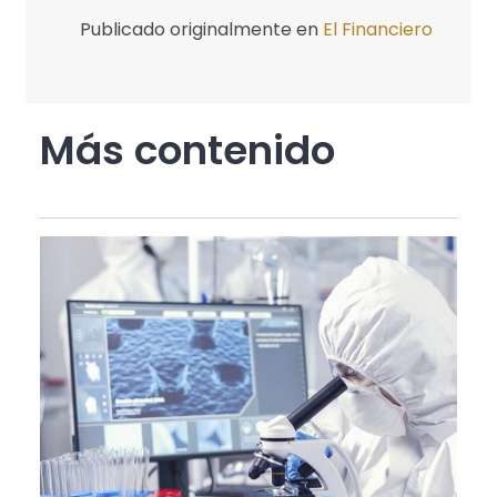
Publicado originalmente en
El Financiero
Más contenido