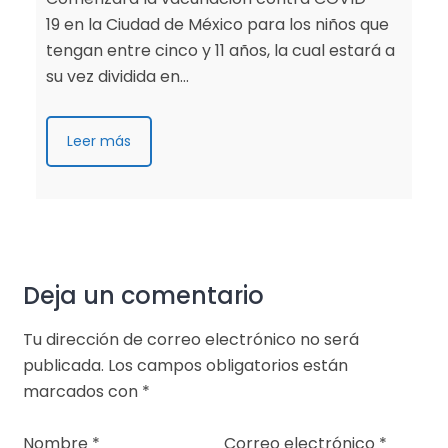
19 en la Ciudad de México para los niños que
tengan entre cinco y 11 años, la cual estará a
su vez dividida en…
Leer más
Deja un comentario
Tu dirección de correo electrónico no será
publicada.
Los campos obligatorios están
marcados con
*
Nombre
*
Correo electrónico
*