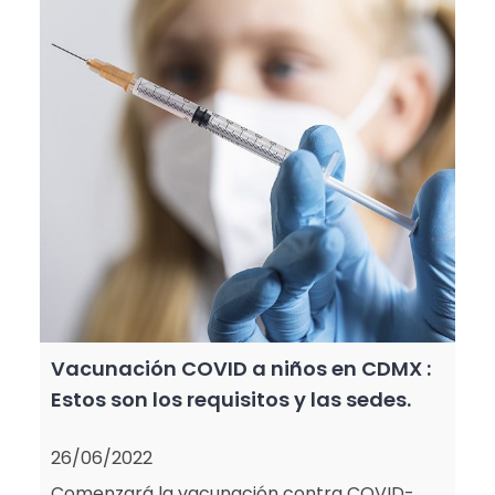
Vacunación COVID a niños en CDMX :
Estos son los requisitos y las sedes.
26/06/2022
Comenzará la vacunación contra COVID-