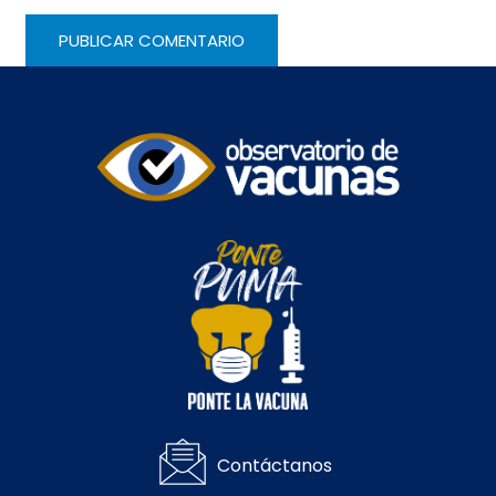
Contáctanos