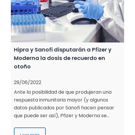
Hipra y Sanofi disputarán a Pfizer y
Moderna la dosis de recuerdo en
otoño
29/06/2022
Ante la posibilidad de que produjeran una
respuesta inmunitaria mayor (y algunos
datos publicados por Sanofi hacen pensar
que puede ser así), Pfizer y Moderna se…
Leer más