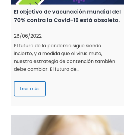
El objetivo de vacunación mundial del
70% contra la Covid-19 está obsoleto.
28/06/2022
El futuro de la pandemia sigue siendo
incierto, y a medida que el virus muta,
nuestra estrategia de contención también
debe cambiar. El futuro de…
Leer más