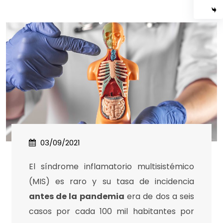
03/09/2021
El síndrome inflamatorio multisistémico
(MIS) es raro y su tasa de incidencia
antes de la pandemia
era de dos a seis
casos por cada 100 mil habitantes por