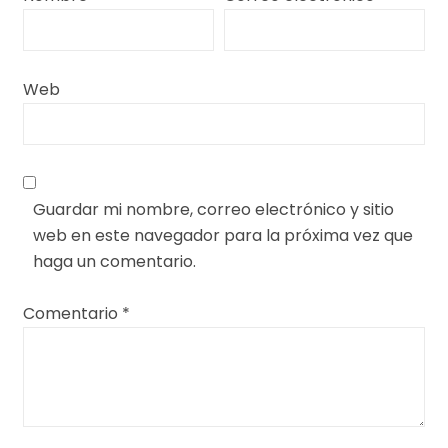
Web
Guardar mi nombre, correo electrónico y sitio
web en este navegador para la próxima vez que
haga un comentario.
Comentario
*