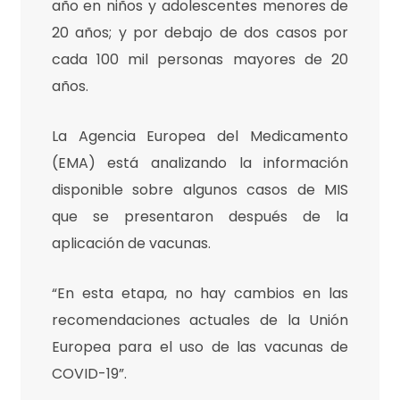
año en niños y adolescentes menores de
20 años; y por debajo de dos casos por
cada 100 mil personas mayores de 20
años.
La Agencia Europea del Medicamento
(EMA) está analizando la información
disponible sobre algunos casos de MIS
que se presentaron después de la
aplicación de vacunas.
“En esta etapa, no hay cambios en las
recomendaciones actuales de la Unión
Europea para el uso de las vacunas de
COVID-19”.