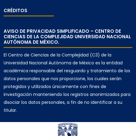
CRÉDITOS
AVISO DE PRIVACIDAD SIMPLIFICADO – CENTRO DE
CIENCIAS DE LA COMPLEJIDAD UNIVERSIDAD NACIONAL
AUTÓNOMA DE MÉXICO.
El Centro de Ciencias de la Complejidad (C3) de la
Universidad Nacional Autónoma de México es la entidad
académica responsable del resguardo y tratamiento de los
datos personales que nos proporcione, los cuales serán
protegidos y utilizados únicamente con fines de
investigación manteniendo los registros anonimizados para
disociar los datos personales, a fin de no identificar a su
titular.