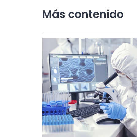
Más contenido