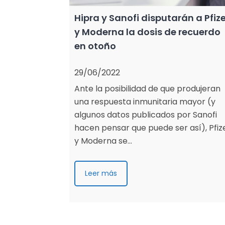
Hipra y Sanofi disputarán a Pfize
y Moderna la dosis de recuerdo
en otoño
29/06/2022
Ante la posibilidad de que produjeran
una respuesta inmunitaria mayor (y
algunos datos publicados por Sanofi
hacen pensar que puede ser así), Pfiz
y Moderna se…
Leer más