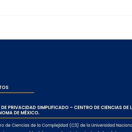
TOS
 DE PRIVACIDAD SIMPLIFICADO – CENTRO DE CIENCIAS DE
OMA DE MÉXICO.
tro de Ciencias de la Complejidad (C3) de la Universidad Nacio