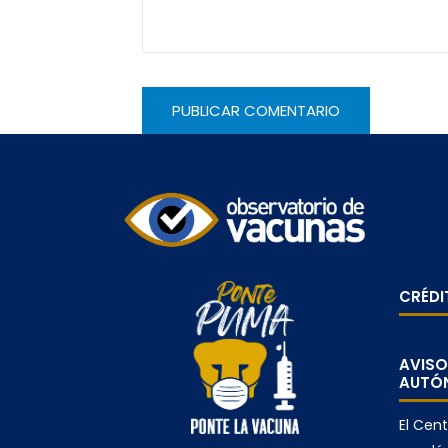
CRÉDI
AVISO
AUTÓN
El Cen