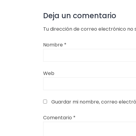
Deja un comentario
Tu dirección de correo electrónico no 
Nombre
*
Web
Guardar mi nombre, correo electró
Comentario
*