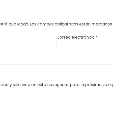
será publicada.
Los campos obligatorios están marcados
Correo electrónico
*
nico y sitio web en este navegador para la próxima vez 