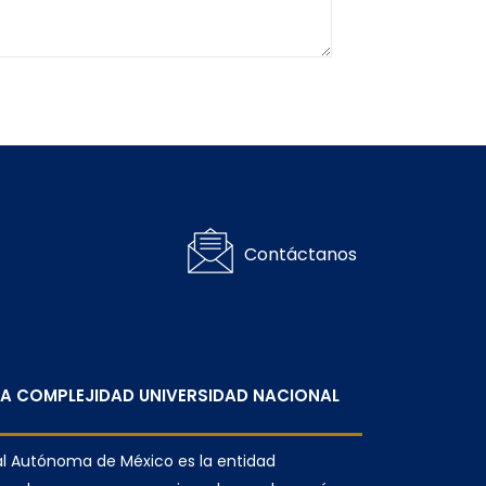
Contáctanos
 LA COMPLEJIDAD UNIVERSIDAD NACIONAL
nal Autónoma de México es la entidad