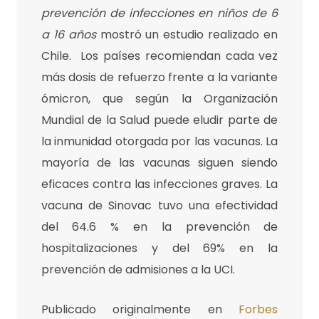
prevención de infecciones en niños de 6
a 16 años
mostró un estudio realizado en
Chile. Los países recomiendan cada vez
más dosis de refuerzo frente a la variante
ómicron, que según la Organización
Mundial de la Salud puede eludir parte de
la inmunidad otorgada por las vacunas. La
mayoría de las vacunas siguen siendo
eficaces contra las infecciones graves. La
vacuna de Sinovac tuvo una efectividad
del 64.6 % en la prevención de
hospitalizaciones y del 69% en la
prevención de admisiones a la UCI.
Publicado originalmente en
Forbes