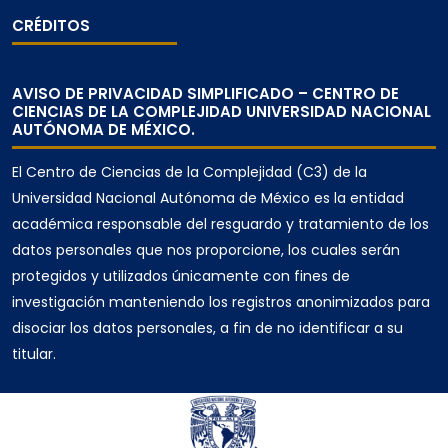
CRÉDITOS
AVISO DE PRIVACIDAD SIMPLIFICADO – CENTRO DE
CIENCIAS DE LA COMPLEJIDAD UNIVERSIDAD NACIONAL
AUTÓNOMA DE MÉXICO.
El Centro de Ciencias de la Complejidad (C3) de la
Universidad Nacional Autónoma de México es la entidad
académica responsable del resguardo y tratamiento de los
datos personales que nos proporcione, los cuales serán
protegidos y utilizados únicamente con fines de
investigación manteniendo los registros anonimizados para
disociar los datos personales, a fin de no identificar a su
titular.