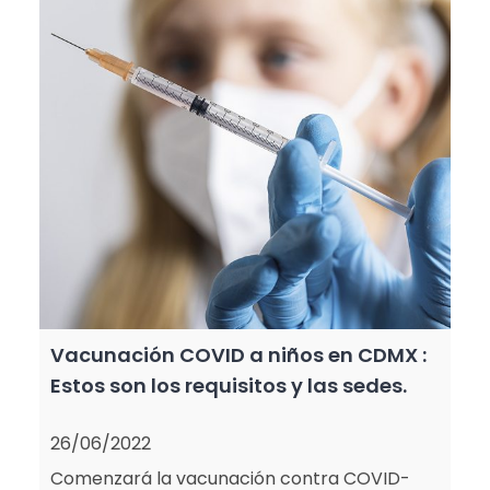
Vacunación COVID a niños en CDMX :
Estos son los requisitos y las sedes.
26/06/2022
Comenzará la vacunación contra COVID-