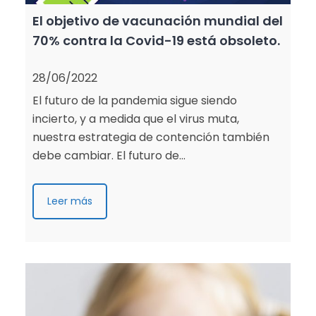
El objetivo de vacunación mundial del
70% contra la Covid-19 está obsoleto.
28/06/2022
El futuro de la pandemia sigue siendo
incierto, y a medida que el virus muta,
nuestra estrategia de contención también
debe cambiar. El futuro de…
Leer más