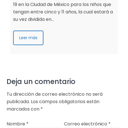
19 en la Ciudad de México para los niños que
tengan entre cinco y 11 años, la cual estará a
su vez dividida en…
Leer más
Deja un comentario
Tu dirección de correo electrónico no será
publicada.
Los campos obligatorios están
marcados con
*
Nombre
*
Correo electrónico
*