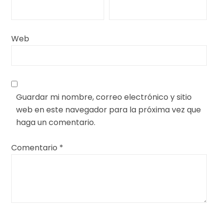
Web
Guardar mi nombre, correo electrónico y sitio
web en este navegador para la próxima vez que
haga un comentario.
Comentario
*