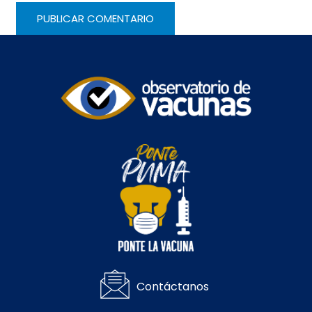
Contáctanos