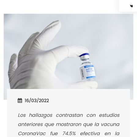
16/03/2022
Los hallazgos contrastan con estudios
anteriores que mostraron que la vacuna
CoronaVac fue 74.5% efectiva en la