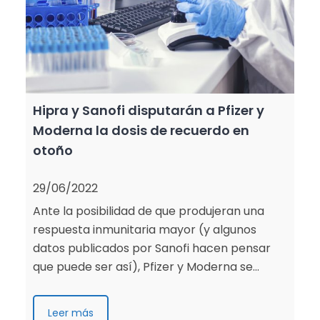
Hipra y Sanofi disputarán a Pfizer y
Moderna la dosis de recuerdo en
otoño
29/06/2022
Ante la posibilidad de que produjeran una
respuesta inmunitaria mayor (y algunos
datos publicados por Sanofi hacen pensar
que puede ser así), Pfizer y Moderna se…
Leer más