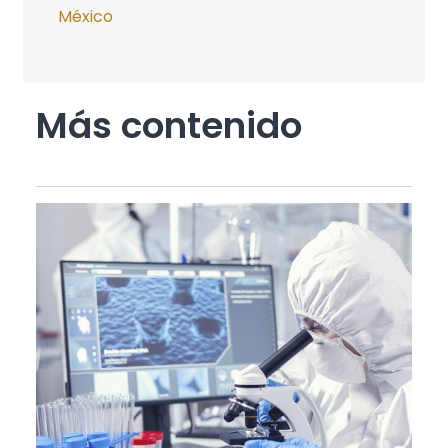
México
Más contenido